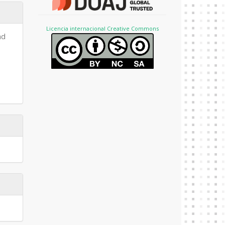
Licencia internacional Creative Commons
ad