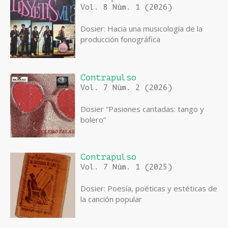
Vol. 8 Núm. 1 (2026)
Dosier: Hacia una musicología de la
producción fonográfica
Contrapulso
Vol. 7 Núm. 2 (2026)
Dosier “Pasiones cantadas: tango y
bolero”
Contrapulso
Vol. 7 Núm. 1 (2025)
Dosier: Poesía, poéticas y estéticas de
la canción popular