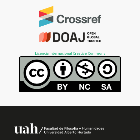
Licencia internacional Creative Commons