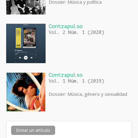
Dossier: Música y política
Contrapulso
Vol. 2 Núm. 1 (2020)
Contrapulso
Vol. 1 Núm. 1 (2019)
Dossier: Música, género y sexualidad
Enviar
Enviar un artículo
un