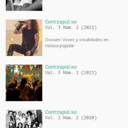
Contrapulso
Vol. 3 Núm. 2 (2021)
Dossier: Voces y vocalidades en
música popular
Contrapulso
Vol. 3 Núm. 1 (2021)
Contrapulso
Vol. 2 Núm. 2 (2020)