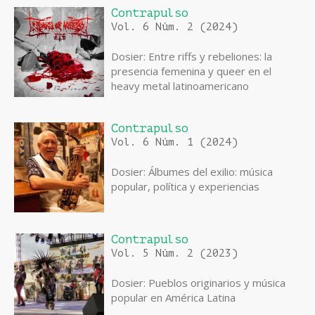
Contrapulso
Vol. 6 Núm. 2 (2024)
Dosier: Entre riffs y rebeliones: la
presencia femenina y queer en el
heavy metal latinoamericano
Contrapulso
Vol. 6 Núm. 1 (2024)
Dosier: Álbumes del exilio: música
popular, política y experiencias
Contrapulso
Vol. 5 Núm. 2 (2023)
Dosier: Pueblos originarios y música
popular en América Latina