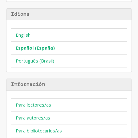
artículo
Idioma
English
Español (España)
Português (Brasil)
Información
Para lectores/as
Para autores/as
Para bibliotecarios/as