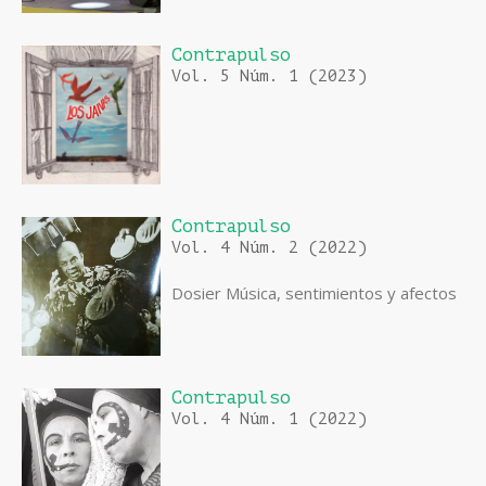
Contrapulso
Vol. 5 Núm. 1 (2023)
Contrapulso
Vol. 4 Núm. 2 (2022)
Dosier Música, sentimientos y afectos
Contrapulso
Vol. 4 Núm. 1 (2022)