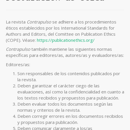
La revista
Contrapulso
se adhiere a los procedimientos
éticos establecidos por los International Standards for
Authors and Editors, del Comittee on Publication Ethics
(COPE). Véase:
https://publicationethics.org/
Contrapulso
también mantiene las siguientes normas
específicas para editores/as, autores/as y evaluadores/as:
Editores/as:
Son responsables de los contenidos publicados por
la revista.
Deben garantizar el carácter ciego de las
evaluaciones, así como la confidencialidad en cuanto a
los textos recibidos y propuestos para publicación.
Deben evaluar todos los documentos según las
normas y criterios de la revista.
Deben corregir errores en los documentos recibidos
y propuestos para publicación.
Deben comunicar claramente a los/as