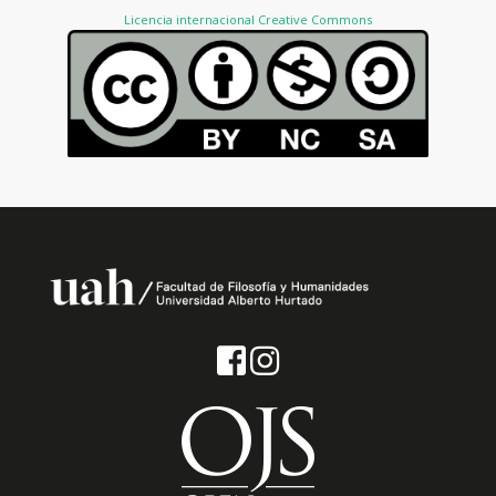
Licencia internacional Creative Commons