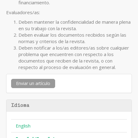
financiamiento.
Evaluadores/as:
Deben mantener la confidencialidad de manera plena
en su trabajo con la revista.
Deben evaluar los documentos recibidos según las
normas y criterios de la revista.
Deben notificar a los/as editores/as sobre cualquier
problema que encuentren con respecto a los
documentos que reciben de la revista, o con
respecto al proceso de evaluación en general.
Enviar
Enviar un artículo
un
artículo
Idioma
English