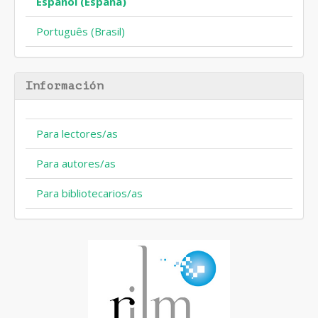
Español (España)
Português (Brasil)
Información
Para lectores/as
Para autores/as
Para bibliotecarios/as