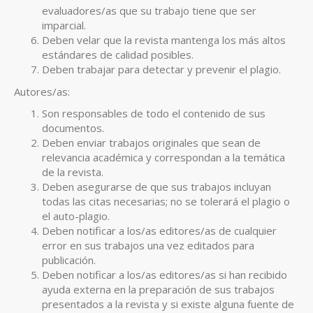
evaluadores/as que su trabajo tiene que ser
imparcial.
Deben velar que la revista mantenga los más altos
estándares de calidad posibles.
Deben trabajar para detectar y prevenir el plagio.
Autores/as:
Son responsables de todo el contenido de sus
documentos.
Deben enviar trabajos originales que sean de
relevancia académica y correspondan a la temática
de la revista.
Deben asegurarse de que sus trabajos incluyan
todas las citas necesarias; no se tolerará el plagio o
el auto-plagio.
Deben notificar a los/as editores/as de cualquier
error en sus trabajos una vez editados para
publicación.
Deben notificar a los/as editores/as si han recibido
ayuda externa en la preparación de sus trabajos
presentados a la revista y si existe alguna fuente de