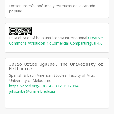
Dosier: Poesía, poéticas y estéticas de la canción
popular
Esta obra está bajo una licencia internacional
Creative
Commons Atribución-NoComercial-CompartirIgual 4.0
.
Julio Uribe Ugalde,
The University of
Melbourne
Spanish & Latin American Studies, Faculty of Arts,
University of Melbourne
https://orcid.org/0000-0003-1391-9940
julio.uribe@unimelb.edu.au