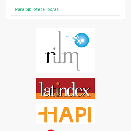
Para bibliotecarios/as