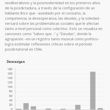
neoliberalismo y la posmodernidad en los primeros años
de la posdictadura, a través de la configuración de un
hablante lírico que –asediado por el consumo, la
competencia, la desesperanza, las deudas, y la soledad–
versará sobre las problemáticas sociales que le afectan
tanto a nivel personal como colectivo. Esto se visualiza en
canciones como “Sabes que…” y “Deudas”, donde la
agrupación –en un registro tanto musical como poético–
logra estimular reflexiones críticas sobre el período
posdictatorial en Chile.
Descargas