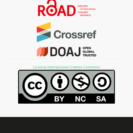
Licencia internacional Creative Commons