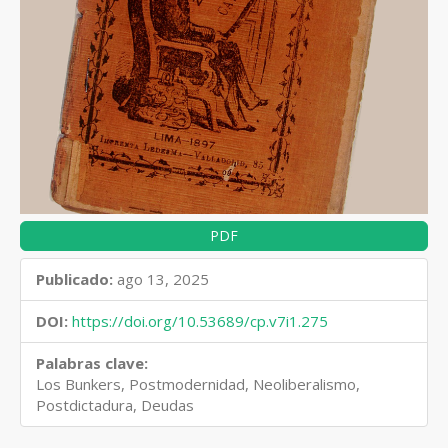
PDF
Publicado:
ago 13, 2025
DOI:
https://doi.org/10.53689/cp.v7i1.275
Palabras clave:
Los Bunkers, Postmodernidad, Neoliberalismo,
Postdictadura, Deudas