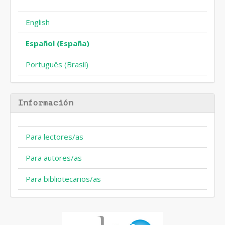
English
Español (España)
Português (Brasil)
Información
Para lectores/as
Para autores/as
Para bibliotecarios/as