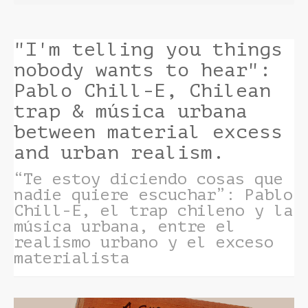
"I'm telling you things
nobody wants to hear":
Pablo Chill-E, Chilean
trap & música urbana
between material excess
and urban realism.
“Te estoy diciendo cosas que
nadie quiere escuchar”: Pablo
Chill-E, el trap chileno y la
música urbana, entre el
realismo urbano y el exceso
materialista
Barra