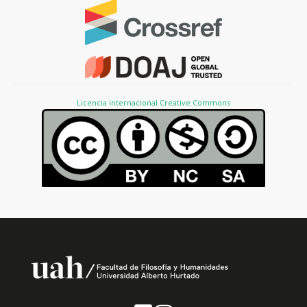
Licencia internacional Creative Commons