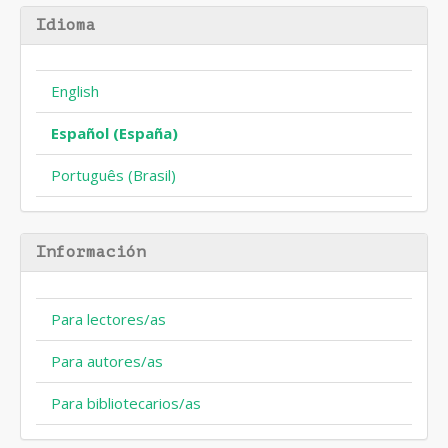
Idioma
English
Español (España)
Português (Brasil)
Información
Para lectores/as
Para autores/as
Para bibliotecarios/as