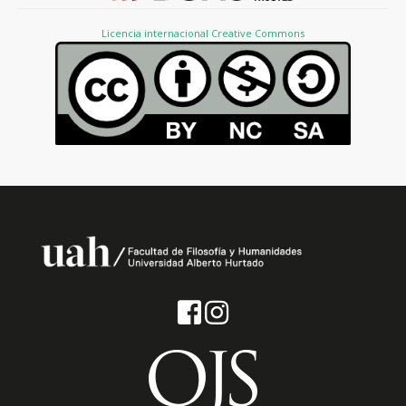
Licencia internacional Creative Commons