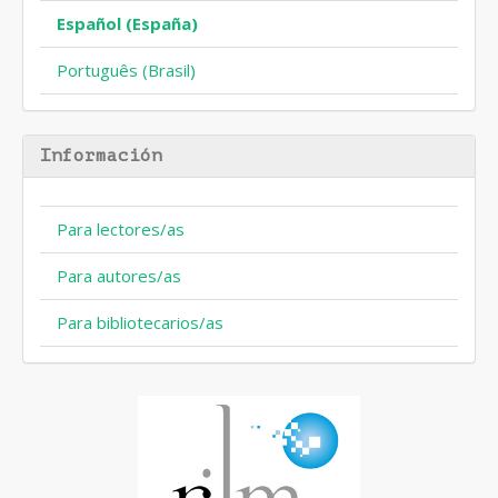
Español (España)
Português (Brasil)
Información
Para lectores/as
Para autores/as
Para bibliotecarios/as