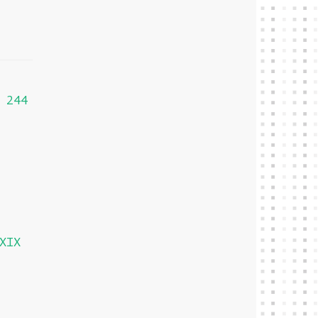
 244
XIX