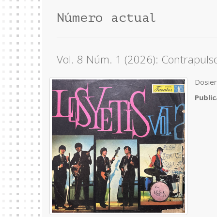
Número actual
Vol. 8 Núm. 1 (2026): Contrapuls
Dosier
Publi