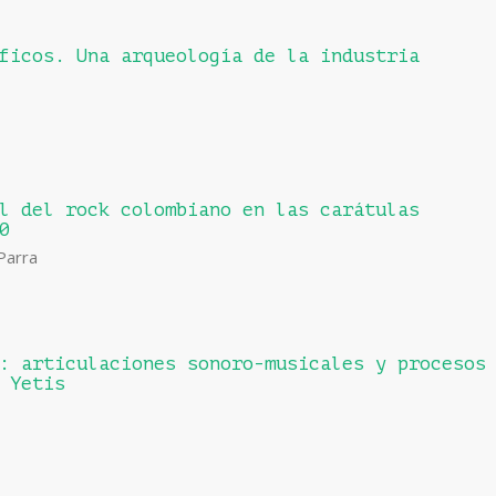
ficos. Una arqueología de la industria
l del rock colombiano en las carátulas
0
Parra
: articulaciones sonoro-musicales y procesos
 Yetis