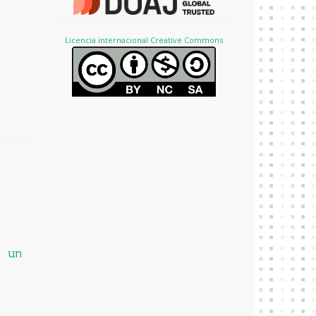
Licencia internacional Creative Commons
e un