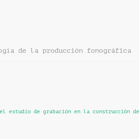
ogía de la producción fonográfica
el estudio de grabación en la construcción d