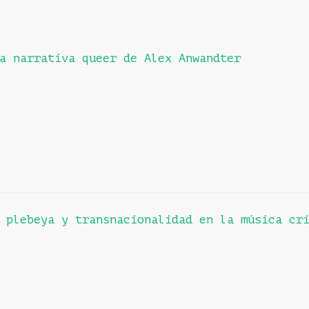
a narrativa queer de Alex Anwandter
 plebeya y transnacionalidad en la música cr