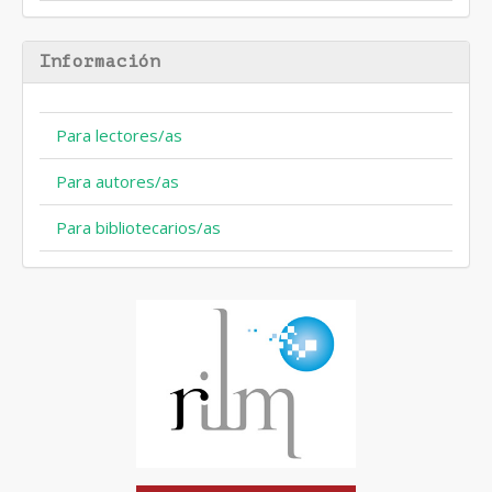
Información
Para lectores/as
Para autores/as
Para bibliotecarios/as