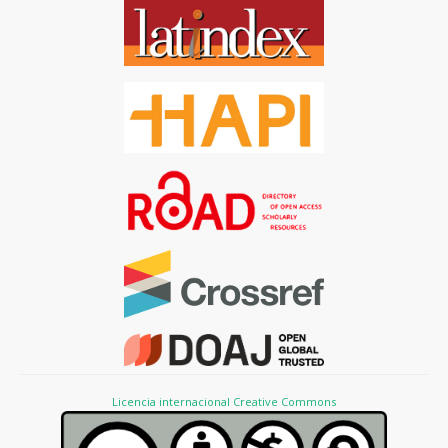
Licencia internacional Creative Commons