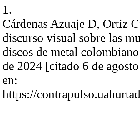
1.
Cárdenas Azuaje D, Ortiz Cu
discurso visual sobre las mu
discos de metal colombiano.
de 2024 [citado 6 de agosto
en:
https://contrapulso.uahurta