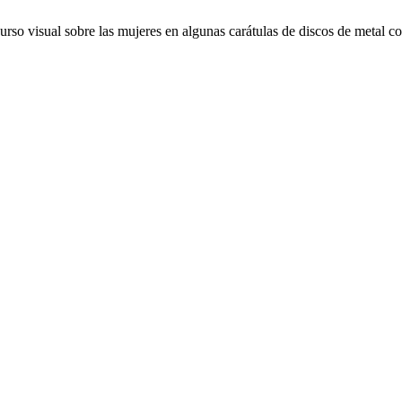
curso visual sobre las mujeres en algunas carátulas de discos de metal 