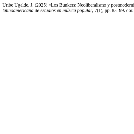
Uribe Ugalde, J. (2025) «Los Bunkers: Neoliberalismo y postmodern
latinoamericana de estudios en música popular
, 7(1), pp. 83–99. doi