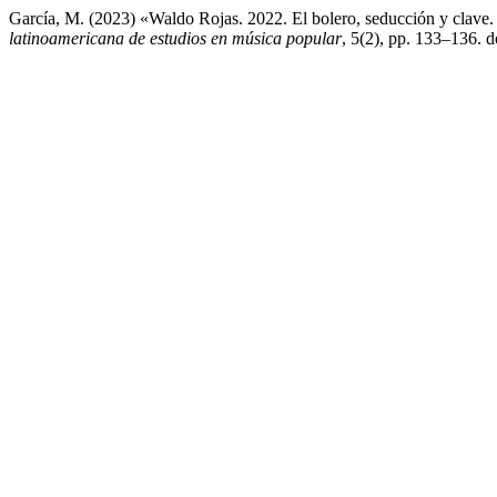
García, M. (2023) «Waldo Rojas. 2022. El bolero, seducción y clave
latinoamericana de estudios en música popular
, 5(2), pp. 133–136. 